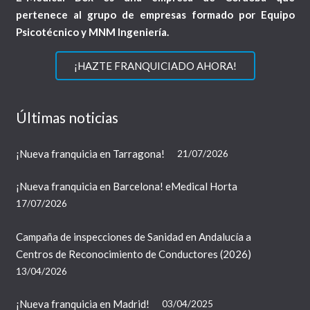
pertenece al grupo de empresas formado por Equipo
Psicotécnico y MNM Ingeniería.
¡HAZTE FRANQUICIADO AHORA!
Últimas noticias
¡Nueva franquicia en Tarragona!
21/07/2026
¡Nueva franquicia en Barcelona! eMedical Horta
17/07/2026
Campaña de inspecciones de Sanidad en Andalucía a
Centros de Reconocimiento de Conductores (2026)
13/04/2026
¡Nueva franquicia en Madrid!
03/04/2025