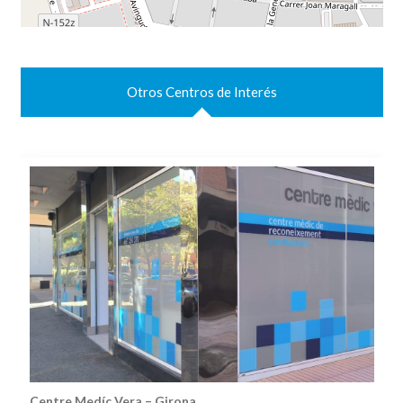
Otros Centros de Interés
Centre Medíc Vera – Girona