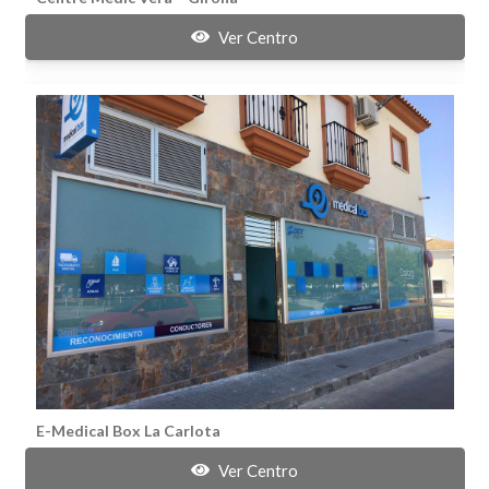
Ver Centro
E-Medical Box La Carlota
Ver Centro