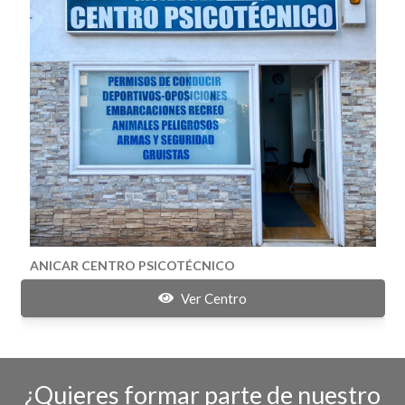
ANICAR CENTRO PSICOTÉCNICO
Ver Centro
¿Quieres formar parte de nuestro