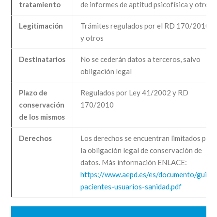
tratamiento
de informes de aptitud psicofísica y otros
Legitimación
Trámites regulados por el RD 170/2010
y otros
Destinatarios
No se cederán datos a terceros, salvo
obligación legal
Plazo de
Regulados por Ley 41/2002 y RD
conservación
170/2010
de los mismos
Derechos
Los derechos se encuentran limitados por
la obligación legal de conservación de
datos. Más información ENLACE:
https://www.aepd.es/es/documento/guia-
pacientes-usuarios-sanidad.pdf