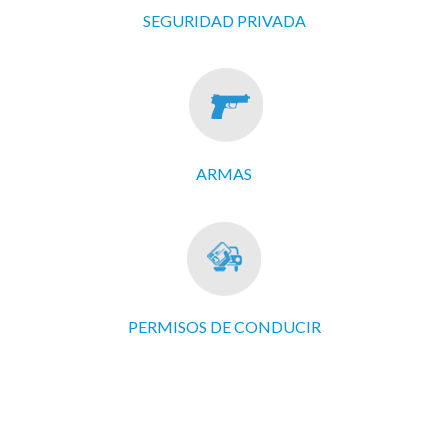
SEGURIDAD PRIVADA
ARMAS
PERMISOS DE CONDUCIR