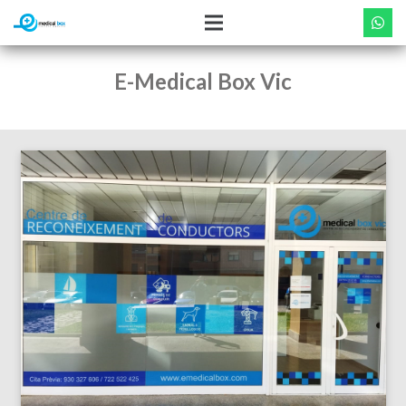
E-Medical Box Vic