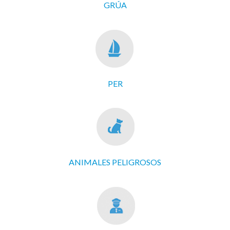
GRÚA
PER
ANIMALES PELIGROSOS