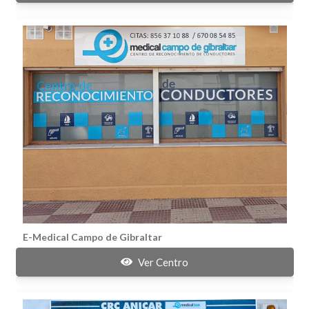
E-Medical Campo de Gibraltar
Ver Centro