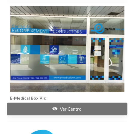
E-Medical Box Vic
Ver Centro