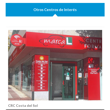
Otros Centros de Interés
CRC Costa del Sol