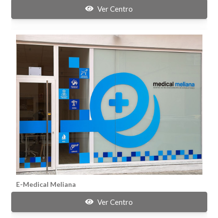
Ver Centro
E-Medical Meliana
Ver Centro