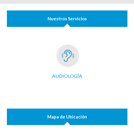
Nuestros Servicios
AUDIOLOGÍA
Mapa de Ubicación