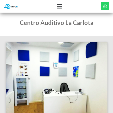
Centro Auditivo La Carlota