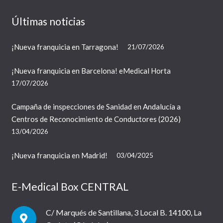
Últimas noticias
¡Nueva franquicia en Tarragona!
21/07/2026
¡Nueva franquicia en Barcelona! eMedical Horta
17/07/2026
Campaña de inspecciones de Sanidad en Andalucía a
Centros de Reconocimiento de Conductores (2026)
13/04/2026
¡Nueva franquicia en Madrid!
03/04/2025
E-Medical Box CENTRAL
C/ Marqués de Santillana, 3 Local B. 14100, La