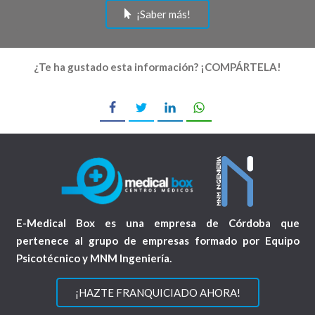
¡Saber más!
¿Te ha gustado esta información? ¡COMPÁRTELA!
E-Medical Box es una empresa de Córdoba que
pertenece al grupo de empresas formado por Equipo
Psicotécnico y MNM Ingeniería.
¡HAZTE FRANQUICIADO AHORA!