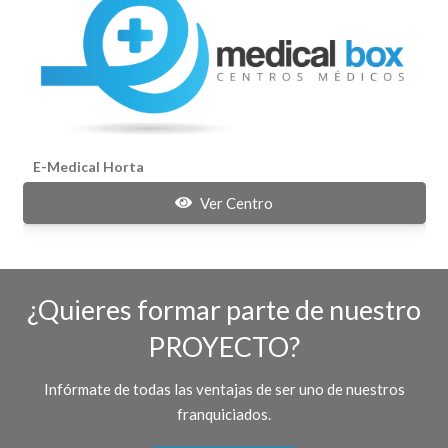
E-Medical Horta
Ver Centro
¿Quieres formar parte de nuestro
PROYECTO?
Infórmate de todas las ventajas de ser uno de nuestros
franquiciados.