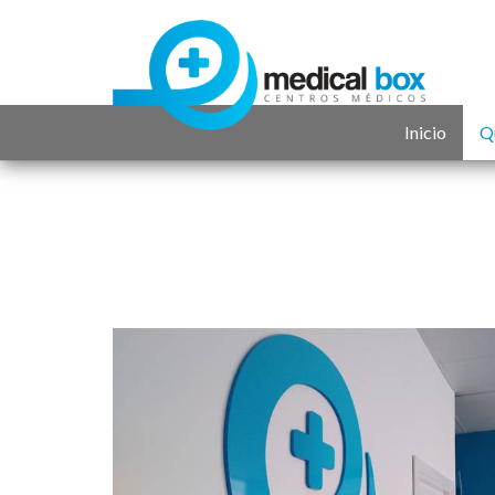
Inicio
Q