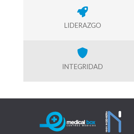
LIDERAZGO
INTEGRIDAD