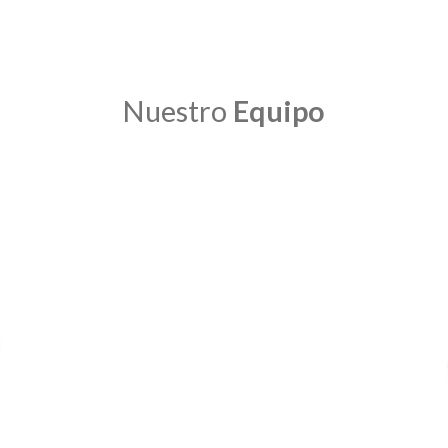
Nuestro
Equipo