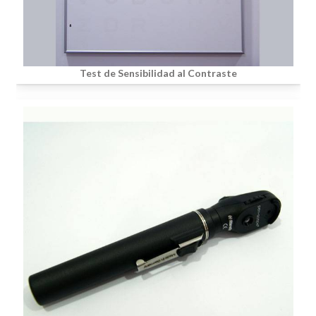
Test de Sensibilidad al Contraste