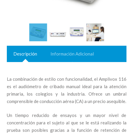
Descripción
Información Adicional
La combinación de estilo con funcionalidad, el Amplivox 116
es el audiómetro de cribado manual ideal para la atención
primaria, los colegios y la industria. Ofrece un umbral
comprensible de conducción aérea (CA) a un precio asequible.
Un tiempo reducido de ensayos y un mayor nivel de
concentración para el sujeto al que se le está realizando la
prueba son posibles gracias a la función de retención de