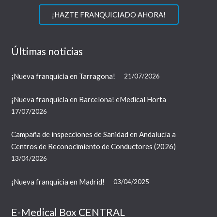
¡HAZTE FRANQUICIADO AHORA!
Últimas noticias
¡Nueva franquicia en Tarragona!
21/07/2026
¡Nueva franquicia en Barcelona! eMedical Horta
17/07/2026
Campaña de inspecciones de Sanidad en Andalucía a
Centros de Reconocimiento de Conductores (2026)
13/04/2026
¡Nueva franquicia en Madrid!
03/04/2025
E-Medical Box CENTRAL