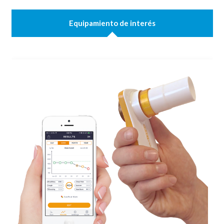
Equipamiento de interés