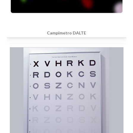
Campímetro DALTE