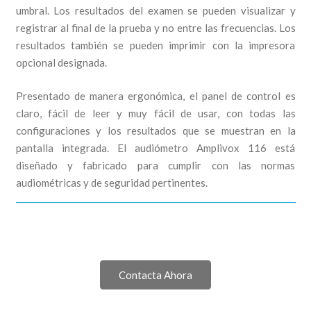
umbral. Los resultados del examen se pueden visualizar y
registrar al final de la prueba y no entre las frecuencias. Los
resultados también se pueden imprimir con la impresora
opcional designada.
Presentado de manera ergonómica, el panel de control es
claro, fácil de leer y muy fácil de usar, con todas las
configuraciones y los resultados que se muestran en la
pantalla integrada. El audiómetro Amplivox 116 está
diseñado y fabricado para cumplir con las normas
audiométricas y de seguridad pertinentes.
Contacta Ahora