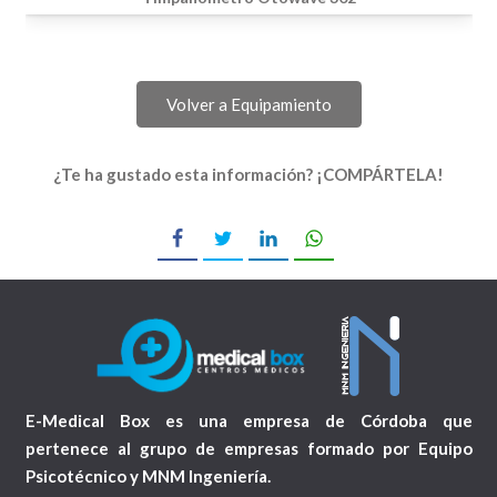
Volver a Equipamiento
¿Te ha gustado esta información? ¡COMPÁRTELA!
E-Medical Box es una empresa de Córdoba que
pertenece al grupo de empresas formado por Equipo
Psicotécnico y MNM Ingeniería.