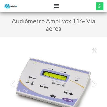
Audiómetro Amplivox 116- Vía
aérea