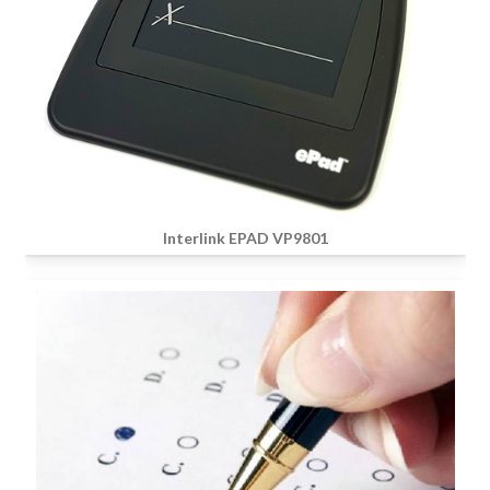
Interlink EPAD VP9801