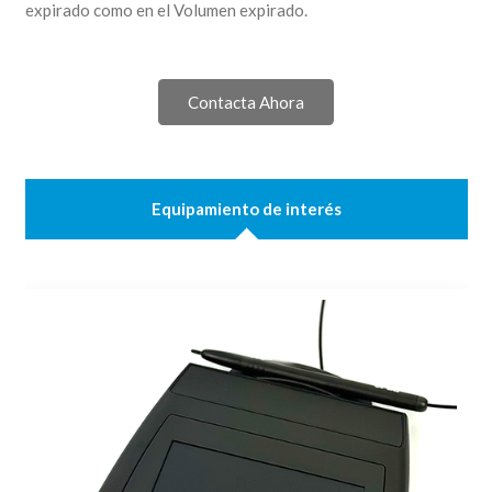
expirado como en el Volumen expirado.
Contacta Ahora
Equipamiento de interés