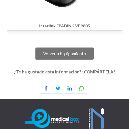
Interlink EPADINK VP9805
Volver a Equipamiento
¿Te ha gustado esta información? ¡COMPÁRTELA!