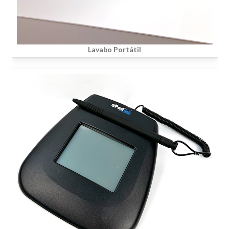
Lavabo Portátil