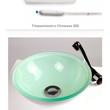
Timpanómetro Otowave 302