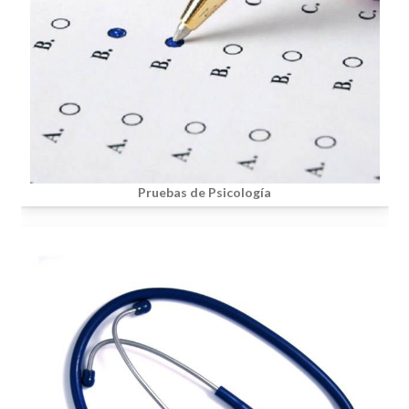
Pruebas de Psicología