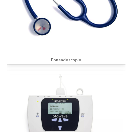
Fonendoscopio