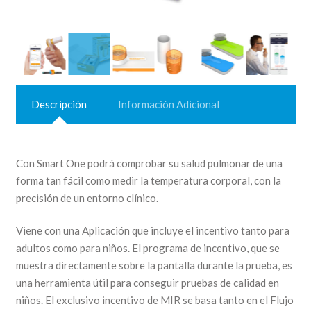
Descripción
Información Adicional
Con Smart One podrá comprobar su salud pulmonar de una
forma tan fácil como medir la temperatura corporal, con la
precisión de un entorno clínico.
Viene con una Aplicación que incluye el incentivo tanto para
adultos como para niños. El programa de incentivo, que se
muestra directamente sobre la pantalla durante la prueba, es
una herramienta útil para conseguir pruebas de calidad en
niños. El exclusivo incentivo de MIR se basa tanto en el Flujo