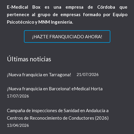
E-Medical Box es una empresa de Córdoba que
pertenece al grupo de empresas formado por Equipo
Psicotécnico y MNM Ingeniería.
¡HAZTE FRANQUICIADO AHORA!
Últimas noticias
¡Nueva franquicia en Tarragona!
21/07/2026
¡Nueva franquicia en Barcelona! eMedical Horta
17/07/2026
Campaña de inspecciones de Sanidad en Andalucía a
Centros de Reconocimiento de Conductores (2026)
13/04/2026