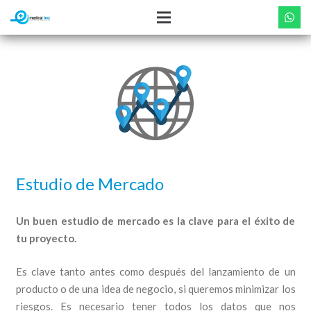
Estudio de Mercado
Un buen estudio de mercado es la clave para el éxito de
tu proyecto.
Es clave tanto antes como después del lanzamiento de un
producto o de una idea de negocio, si queremos minimizar los
riesgos. Es necesario tener todos los datos que nos