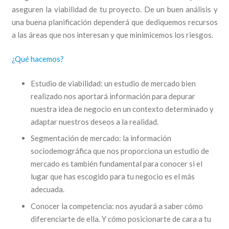
aseguren la viabilidad de tu proyecto. De un buen análisis y
una buena planificación dependerá que dediquemos recursos
a las áreas que nos interesan y que minimicemos los riesgos.
¿Qué hacemos?
Estudio de viabilidad: un estudio de mercado bien
realizado nos aportará información para depurar
nuestra idea de negocio en un contexto determinado y
adaptar nuestros deseos a la realidad.
Segmentación de mercado: la información
sociodemográfica que nos proporciona un estudio de
mercado es también fundamental para conocer si el
lugar que has escogido para tu negocio es el más
adecuada.
Conocer la competencia: nos ayudará a saber cómo
diferenciarte de ella. Y cómo posicionarte de cara a tu