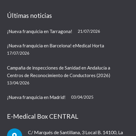
Últimas noticias
¡Nueva franquicia en Tarragona!
21/07/2026
¡Nueva franquicia en Barcelona! eMedical Horta
17/07/2026
Campaña de inspecciones de Sanidad en Andalucía a
Centros de Reconocimiento de Conductores (2026)
13/04/2026
¡Nueva franquicia en Madrid!
03/04/2025
E-Medical Box CENTRAL
C/ Marqués de Santillana, 3 Local B. 14100, La