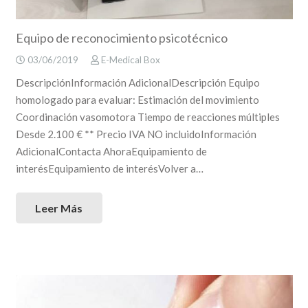
Equipo de reconocimiento psicotécnico
03/06/2019
E-Medical Box
DescripciónInformación AdicionalDescripción Equipo
homologado para evaluar: Estimación del movimiento
Coordinación vasomotora Tiempo de reacciones múltiples
Desde 2.100 € ** Precio IVA NO incluidoInformación
AdicionalContacta AhoraEquipamiento de
interésEquipamiento de interésVolver a…
Leer Más