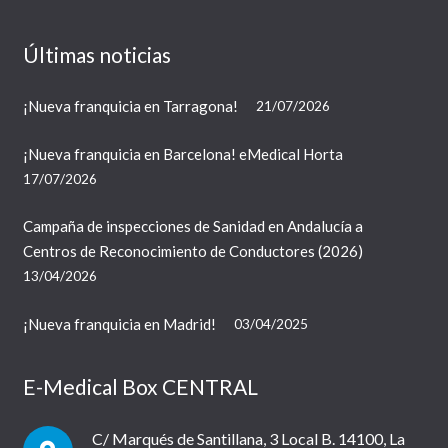
Últimas noticias
¡Nueva franquicia en Tarragona!
21/07/2026
¡Nueva franquicia en Barcelona! eMedical Horta
17/07/2026
Campaña de inspecciones de Sanidad en Andalucía a
Centros de Reconocimiento de Conductores (2026)
13/04/2026
¡Nueva franquicia en Madrid!
03/04/2025
E-Medical Box CENTRAL
C/ Marqués de Santillana, 3 Local B. 14100, La