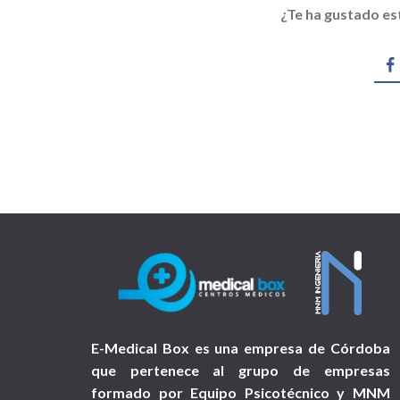
¿Te ha gustado e
E-Medical Box es una empresa de Córdoba
que pertenece al grupo de empresas
formado por Equipo Psicotécnico y MNM