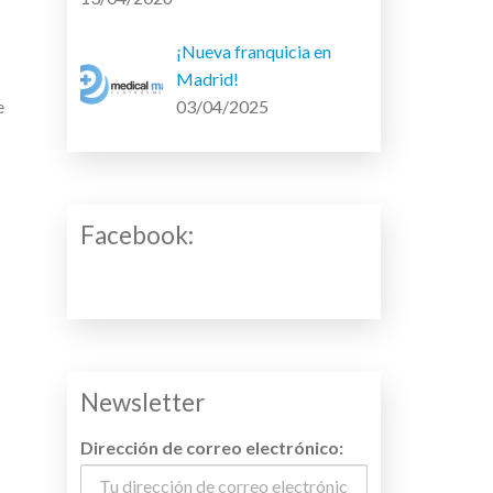
¡Nueva franquicia en
Madrid!
e
03/04/2025
Facebook:
Newsletter
Dirección de correo electrónico: