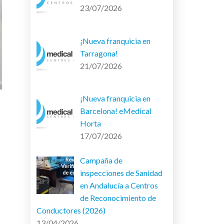
23/07/2026
¡Nueva franquicia en
Tarragona!
21/07/2026
¡Nueva franquicia en
Barcelona! eMedical
Horta
17/07/2026
Campaña de
inspecciones de Sanidad
en Andalucía a Centros
de Reconocimiento de
Conductores (2026)
13/04/2026