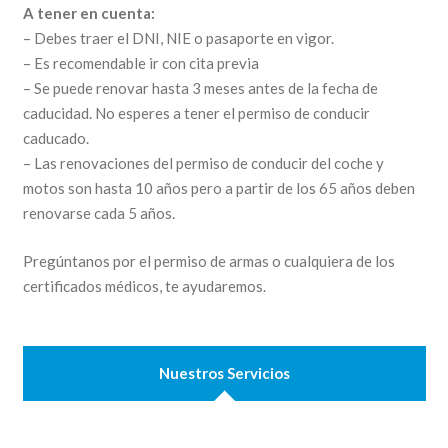
A tener en cuenta:
– Debes traer el DNI, NIE o pasaporte en vigor.
– Es recomendable ir con cita previa
– Se puede renovar hasta 3 meses antes de la fecha de
caducidad. No esperes a tener el permiso de conducir
caducado.
– Las renovaciones del permiso de conducir del coche y
motos son hasta 10 años pero a partir de los 65 años deben
renovarse cada 5 años.
Pregúntanos por el permiso de armas o cualquiera de los
certificados médicos, te ayudaremos.
Nuestros Servicios