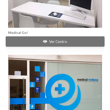
Medical Go!
Ver Centro