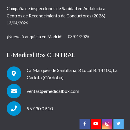
Campaña de inspecciones de Sanidad en Andalucía a
Centros de Reconocimiento de Conductores (2026)
13/04/2026
¡Nueva franquicia en Madrid!
03/04/2025
E-Medical Box CENTRAL
C/ Marqués de Santillana, 3 Local B. 14100, La
Carlota (Córdoba)
ventas@emedicalbox.com
957 30 09 10