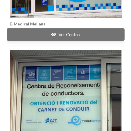
E-Medical Meliana
Ver Centro