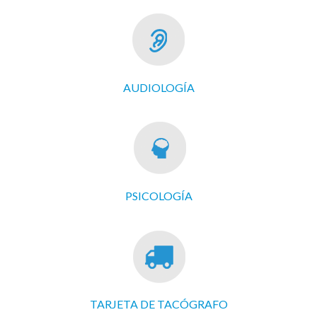
AUDIOLOGÍA
PSICOLOGÍA
TARJETA DE TACÓGRAFO