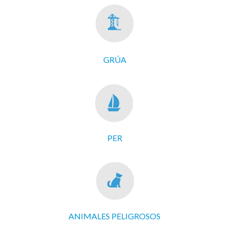
GRÚA
PER
ANIMALES PELIGROSOS