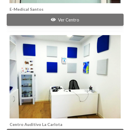
E-Medical Santos
Ver Centro
Centro Auditivo La Carlota