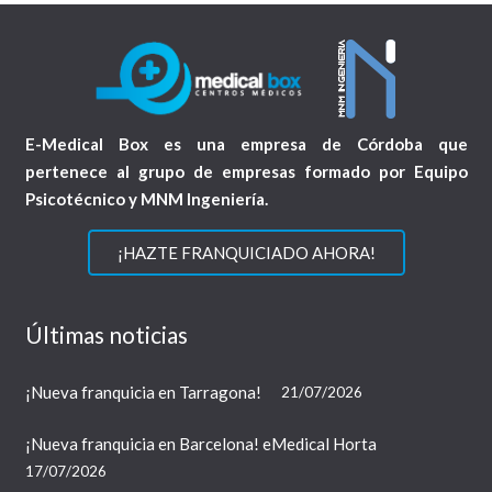
E-Medical Box es una empresa de Córdoba que
pertenece al grupo de empresas formado por Equipo
Psicotécnico y MNM Ingeniería.
¡HAZTE FRANQUICIADO AHORA!
Últimas noticias
¡Nueva franquicia en Tarragona!
21/07/2026
¡Nueva franquicia en Barcelona! eMedical Horta
17/07/2026