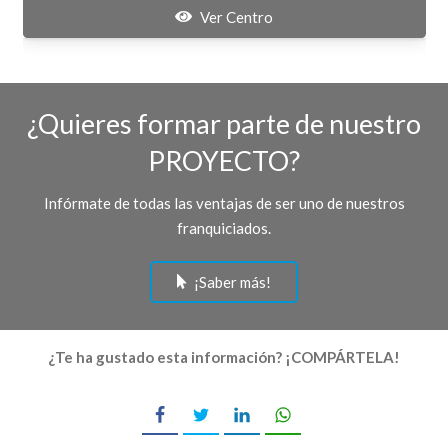
Ver Centro
¿Quieres formar parte de nuestro
PROYECTO?
Infórmate de todas las ventajas de ser uno de nuestros
franquiciados.
¡Saber más!
¿Te ha gustado esta información? ¡COMPÁRTELA!