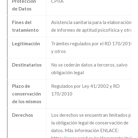
Protección
CPIIA
de Datos
Fines del
Asistencia sanitaria para la elaboración
tratamiento
de informes de aptitud psicofísica y otros
Legitimación
Trámites regulados por el RD 170/2010
y otros
Destinatarios
No se cederán datos a terceros, salvo
obligación legal
Plazo de
Regulados por Ley 41/2002 y RD
conservación
170/2010
de los mismos
Derechos
Los derechos se encuentran limitados por
la obligación legal de conservación de
datos. Más información ENLACE: