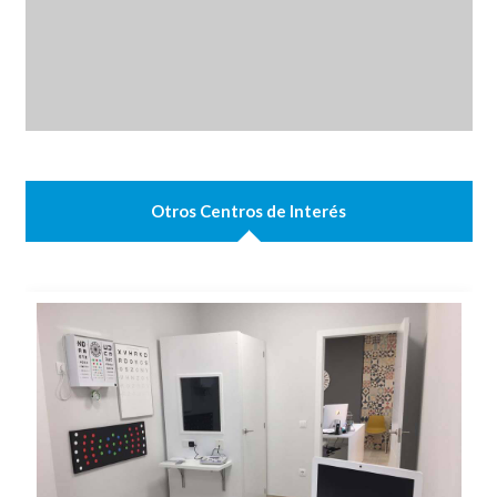
Otros Centros de Interés