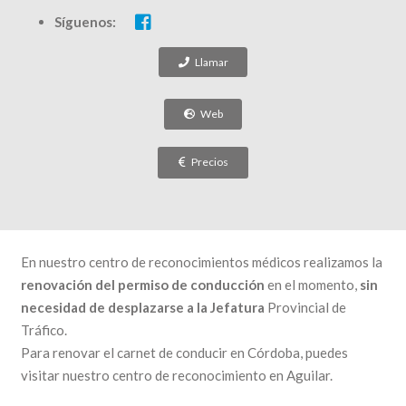
Síguenos:
Llamar
Web
Precios
En nuestro centro de reconocimientos médicos realizamos la
renovación del permiso de conducción
en el momento,
sin
necesidad de desplazarse a la Jefatura
Provincial de
Tráfico.
Para renovar el carnet de conducir en Córdoba, puedes
visitar nuestro centro de reconocimiento en Aguilar.