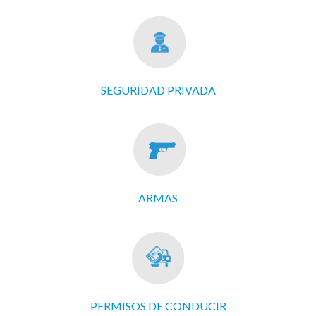
SEGURIDAD PRIVADA
ARMAS
PERMISOS DE CONDUCIR