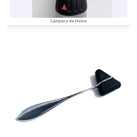
Lámpara de Heine