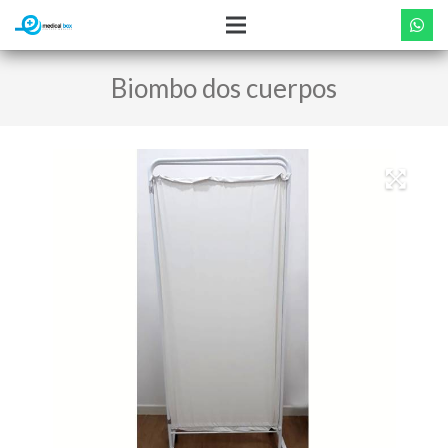
Biombo dos cuerpos