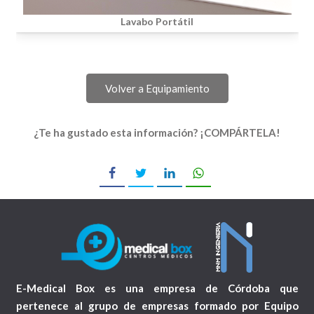
Lavabo Portátil
Volver a Equipamiento
¿Te ha gustado esta información? ¡COMPÁRTELA!
E-Medical Box es una empresa de Córdoba que
pertenece al grupo de empresas formado por Equipo