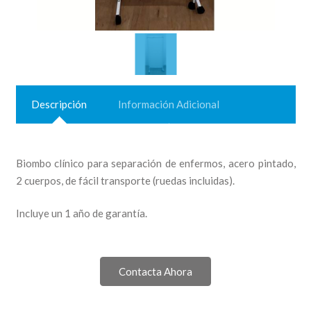
Descripción
Información Adicional
Biombo clínico para separación de enfermos, acero pintado,
2 cuerpos, de fácil transporte (ruedas incluidas).
Incluye un 1 año de garantía.
Contacta Ahora