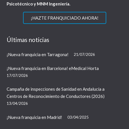
Psicotécnico y MNM Ingeniería.
¡HAZTE FRANQUICIADO AHORA!
Últimas noticias
¡Nueva franquicia en Tarragona!
21/07/2026
¡Nueva franquicia en Barcelona! eMedical Horta
17/07/2026
Campaña de inspecciones de Sanidad en Andalucía a
Centros de Reconocimiento de Conductores (2026)
13/04/2026
¡Nueva franquicia en Madrid!
03/04/2025