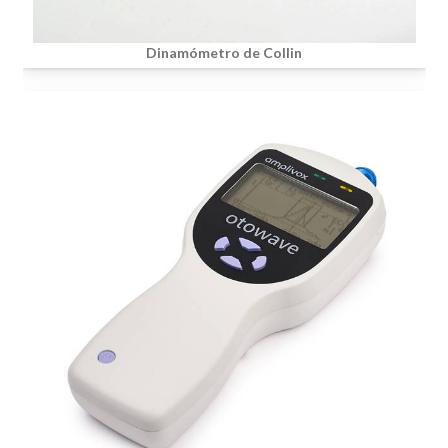
Dinamómetro de Collin