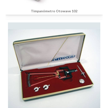
Timpanómetro Otowave 102