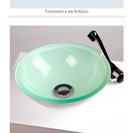
Tonómetro de Schiotz