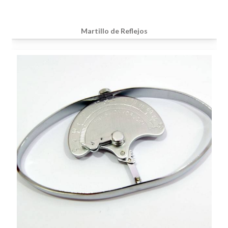
Martillo de Reflejos