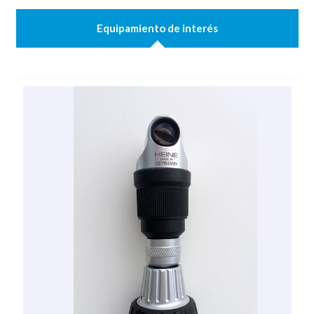
Equipamiento de interés