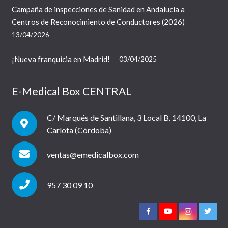
Campaña de inspecciones de Sanidad en Andalucía a
Centros de Reconocimiento de Conductores (2026)
13/04/2026
¡Nueva franquicia en Madrid!
03/04/2025
E-Medical Box CENTRAL
C/ Marqués de Santillana, 3 Local B. 14100, La
Carlota (Córdoba)
ventas@emedicalbox.com
957 30 09 10