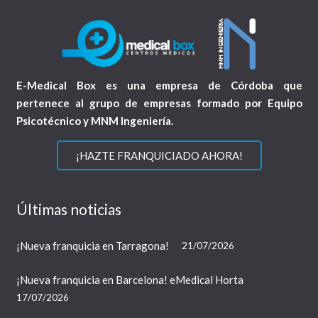
E-Medical Box es una empresa de Córdoba que
pertenece al grupo de empresas formado por Equipo
Psicotécnico y MNM Ingeniería.
¡HAZTE FRANQUICIADO AHORA!
Últimas noticias
¡Nueva franquicia en Tarragona!
21/07/2026
¡Nueva franquicia en Barcelona! eMedical Horta
17/07/2026