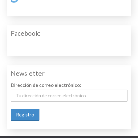
Facebook:
Newsletter
Dirección de correo electrónico: