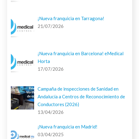
¡Nueva franquicia en Tarragona!
21/07/2026
¡Nueva franquicia en Barcelona! eMedical
Horta
17/07/2026
Campaña de inspecciones de Sanidad en
Andalucía a Centros de Reconocimiento de
Conductores (2026)
13/04/2026
¡Nueva franquicia en Madrid!
03/04/2025