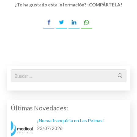
¿Te ha gustado esta información? ¡COMPÁRTELA!
Últimas Novedades:
¡Nueva franquicia en Las Palmas!
23/07/2026