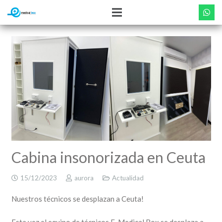
Cabina insonorizada en Ceuta
15/12/2023
aurora
Actualidad
Nuestros técnicos se desplazan a Ceuta!