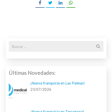
Últimas Novedades:
¡Nueva franquicia en Las Palmas!
23/07/2026
¡Nueva franquicia en Tarragona!