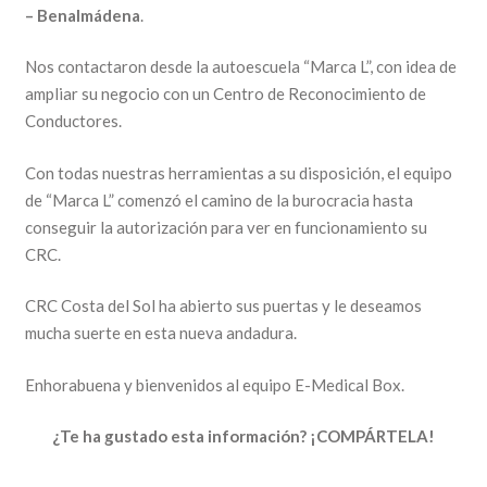
– Benalmádena
.
Nos contactaron desde la autoescuela “Marca L”, con idea de
ampliar su negocio con un Centro de Reconocimiento de
Conductores.
Con todas nuestras herramientas a su disposición, el equipo
de “Marca L” comenzó el camino de la burocracia hasta
conseguir la autorización para ver en funcionamiento su
CRC.
CRC Costa del Sol ha abierto sus puertas y le deseamos
mucha suerte en esta nueva andadura.
Enhorabuena y bienvenidos al equipo E-Medical Box.
¿Te ha gustado esta información? ¡COMPÁRTELA!