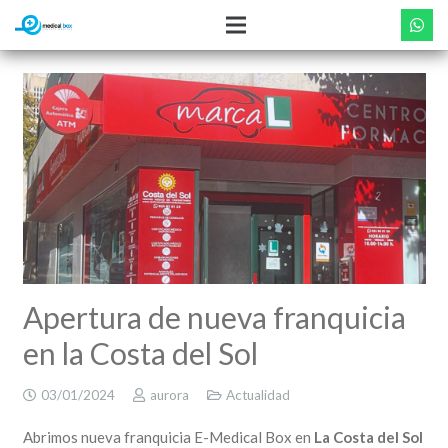
Apertura de nueva franquicia
en la Costa del Sol
03/01/2024
aurora
Actualidad
Abrimos nueva franquicia E-Medical Box en
La Costa del Sol