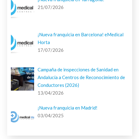
21/07/2026
¡Nueva franquicia en Barcelona! eMedical
Horta
17/07/2026
Campaña de inspecciones de Sanidad en
Andalucía a Centros de Reconocimiento de
Conductores (2026)
13/04/2026
¡Nueva franquicia en Madrid!
03/04/2025