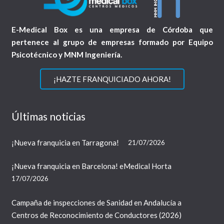
E-Medical Box es una empresa de Córdoba que
pertenece al grupo de empresas formado por Equipo
Psicotécnico y MNM Ingeniería.
¡HAZTE FRANQUICIADO AHORA!
Últimas noticias
¡Nueva franquicia en Tarragona!
21/07/2026
¡Nueva franquicia en Barcelona! eMedical Horta
17/07/2026
Campaña de inspecciones de Sanidad en Andalucía a
Centros de Reconocimiento de Conductores (2026)