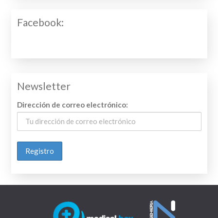
Facebook:
Newsletter
Dirección de correo electrónico: