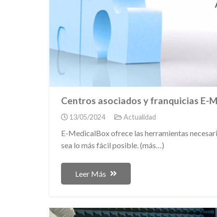
Centros asociados y franquicias E-
13/05/2024
Actualidad
E-MedicalBox ofrece las herramientas necesar
sea lo más fácil posible. (más…)
Leer Más