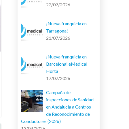
23/07/2026
¡Nueva franquicia en
Tarragona!
21/07/2026
¡Nueva franquicia en
Barcelona! eMedical
Horta
17/07/2026
Campaña de
inspecciones de Sanidad
en Andalucía a Centros
de Reconocimiento de
Conductores (2026)
13/04/2026