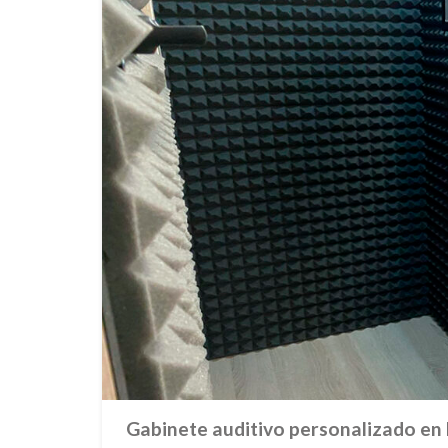
Gabinete auditivo personalizado en