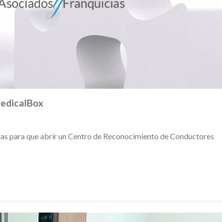
MedicalBox
ias para que abrir un Centro de Reconocimiento de Conductores