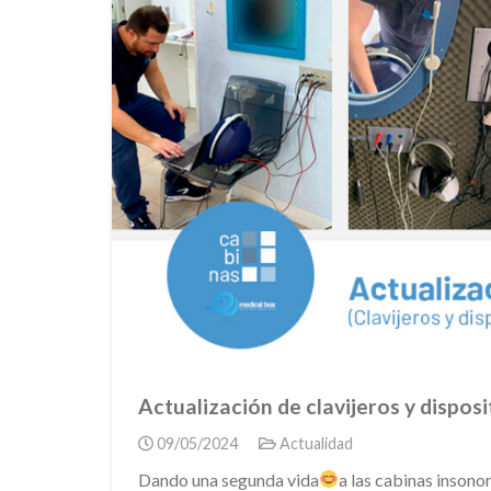
Actualización de clavijeros y dispos
09/05/2024
Actualidad
Dando una segunda vida
a las cabinas inson