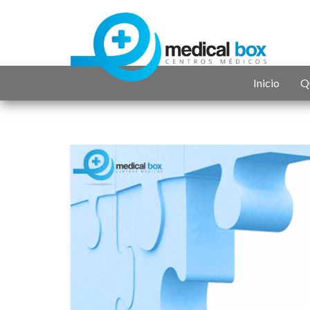
Inicio
Q