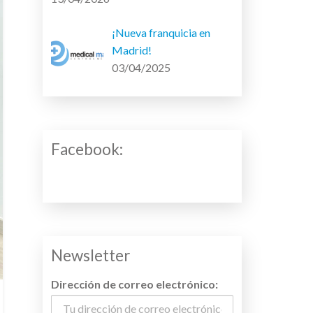
¡Nueva franquicia en
Madrid!
03/04/2025
Facebook:
Newsletter
Dirección de correo electrónico: