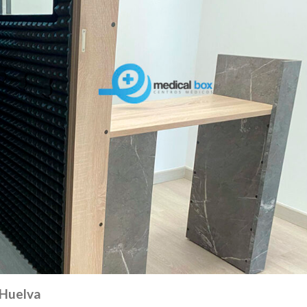
 Huelva