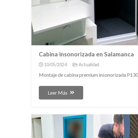
Cabina insonorizada en Salamanca
10/05/2024
Actualidad
Montaje de cabina premium insonorizada P13
Leer Más